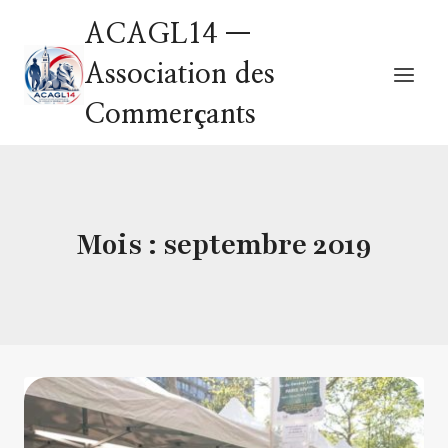
ACAGL14 —
Association des
Commerçants
Mois : septembre 2019