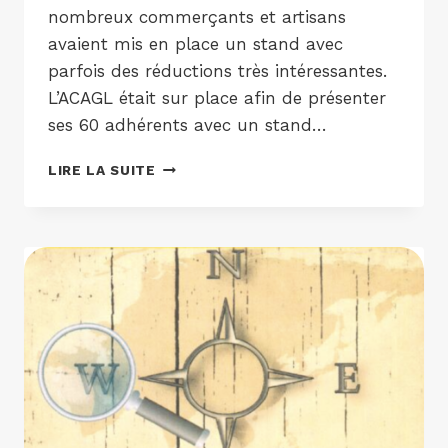
nombreux commerçants et artisans
avaient mis en place un stand avec
parfois des réductions très intéressantes.
L’ACAGL était sur place afin de présenter
ses 60 adhérents avec un stand…
LIRE LA SUITE