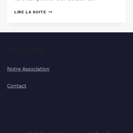
LIRE LA SUITE
ACAGL14
Notre Association
Contact