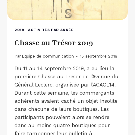
2019
|
ACTIVITÉS PAR ANNÉE
Chasse au Trésor 2019
Par
Equipe de communication
15 septembre 2019
Du 11 au 14 septembre 2019, a eu lieu la
première Chasse au Trésor de l’Avenue du
Général Leclerc, organisée par l’ACAGL14.
Durant cette semaine, les commerçants
adhérents avaient caché un objet insolite
dans chacune de leurs boutiques. Les
participants pouvaient alors se rendre
dans au moins quatre boutiques pour
faire tamponner leur bulletin à…