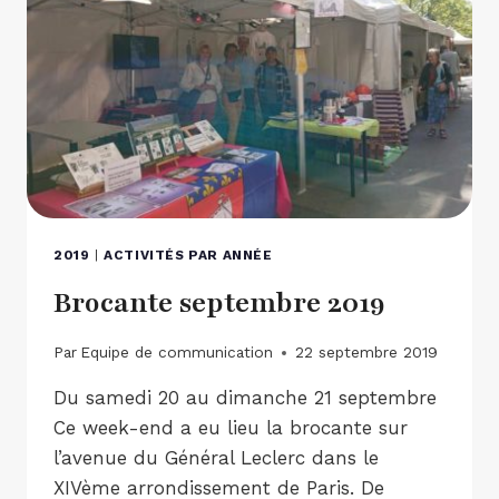
2019
|
ACTIVITÉS PAR ANNÉE
Brocante septembre 2019
Par
Equipe de communication
22 septembre 2019
Du samedi 20 au dimanche 21 septembre
Ce week-end a eu lieu la brocante sur
l’avenue du Général Leclerc dans le
XIVème arrondissement de Paris. De